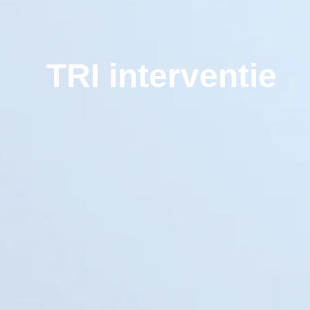
TRI interventie