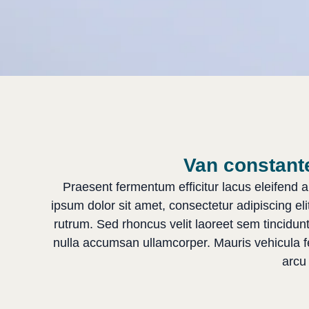
Van constante
Praesent fermentum efficitur lacus eleifend 
ipsum dolor sit amet, consectetur adipiscing eli
rutrum. Sed rhoncus velit laoreet sem tincidunt
nulla accumsan ullamcorper. Mauris vehicula feli
arcu