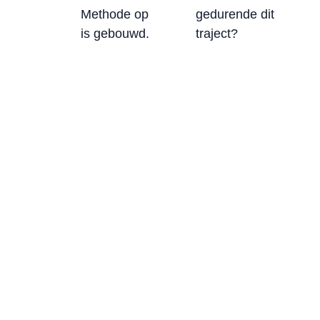
Methode op
gedurende dit
is gebouwd.
traject?