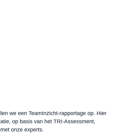
ellen we een TeamInzicht-rapportage op. Hier
matie, op basis van het TRI-Assessment,
met onze experts.