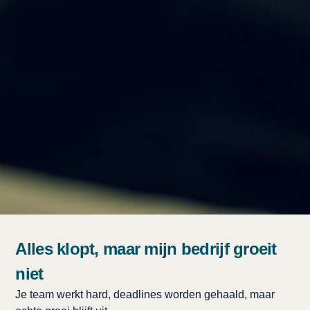
Alles klopt, maar mijn bedrijf groeit
niet
Je team werkt hard, deadlines worden gehaald, maar