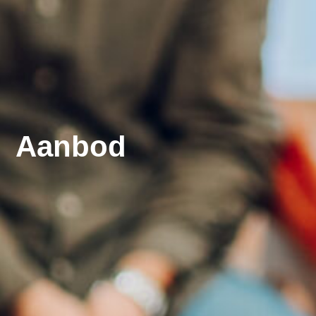
Aanbod