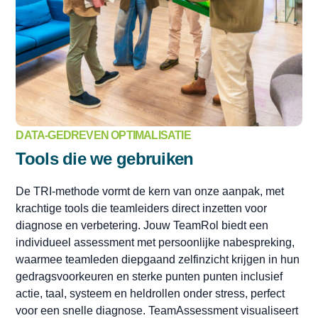
DATA-GEDREVEN OPTIMALISATIE
Tools die we gebruiken
De TRI-methode vormt de kern van onze aanpak, met
krachtige tools die teamleiders direct inzetten voor
diagnose en verbetering. Jouw TeamRol biedt een
individueel assessment met persoonlijke nabespreking,
waarmee teamleden diepgaand zelfinzicht krijgen in hun
gedragsvoorkeuren en sterke punten punten inclusief
actie, taal, systeem en heldrollen onder stress, perfect
voor een snelle diagnose. TeamAssessment visualiseert