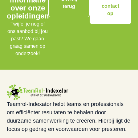
contact
over onze
terug
op
opleidingen
Twijfel je nog of
ons aanbod bij jou
past? We gaan
graag samen op
onderzoek!
Teamrol-Indexator helpt teams en professionals
om efficiënter resultaten te behalen door
duurzame samenwerking te creëren. Hierbij ligt de
focus op gedrag en voorwaarden voor presteren.