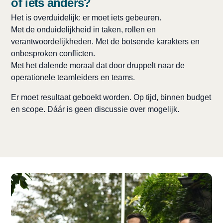
of iets anders?
Het is overduidelijk: er moet iets gebeuren.
Met de onduidelijkheid in taken, rollen en
verantwoordelijkheden. Met de botsende karakters en
onbesproken conflicten.
Met het dalende moraal dat door druppelt naar de
operationele teamleiders en teams.
Er moet resultaat geboekt worden. Op tijd, binnen budget
en scope. Dáár is geen discussie over mogelijk.