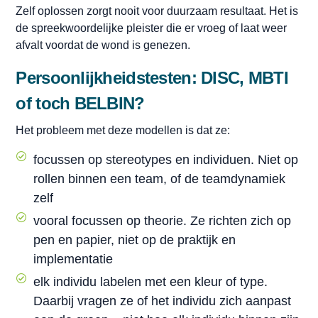
Zelf oplossen zorgt nooit voor duurzaam resultaat. Het is
de spreekwoordelijke pleister die er vroeg of laat weer
afvalt voordat de wond is genezen.
Persoonlijkheidstesten: DISC, MBTI
of toch BELBIN?
Het probleem met deze modellen is dat ze:
focussen op stereotypes en individuen. Niet op
rollen binnen een team, of de teamdynamiek
zelf
vooral focussen op theorie. Ze richten zich op
pen en papier, niet op de praktijk en
implementatie
elk individu labelen met een kleur of type.
Daarbij vragen ze of het individu zich aanpast