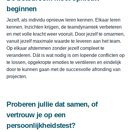
beginnen
Jezelf, als individu opnieuw leren kennen. Elkaar leren
kennen. Inzichten krijgen, de teamdynamiek verbeteren
en met volle kracht weer vooruit. Door jezelf te omarmen,
vanuit jezelf maximale waarde te leveren aan het team.
Op elkaar afstemmen zonder jezelf compleet te
veranderen. Dát is wat nodig is om lopende conflicten op
te lossen, opgekropte emoties te ventileren en eindelijk
door te kunnen gaan met de succesvolle afronding van
projecten.
Proberen jullie dat samen, of
vertrouw je op een
persoonlijkheidstest?