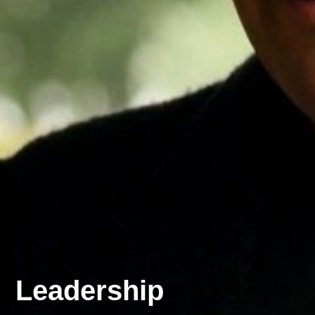
Leadership