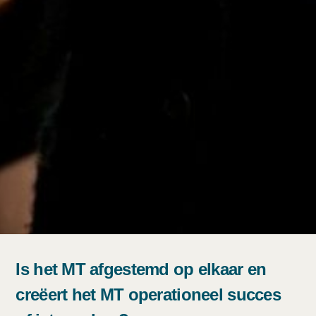
Is het MT afgestemd op elkaar en
creëert het MT operationeel succes