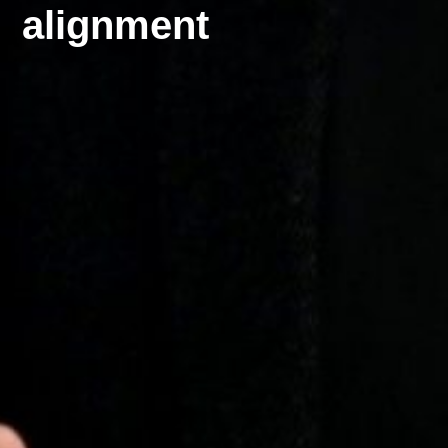
alignment