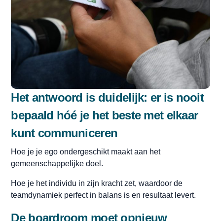
Het antwoord is duidelijk: er is nooit
bepaald hóé je het beste met elkaar
kunt communiceren
Hoe je je ego ondergeschikt maakt aan het
gemeenschappelijke doel.
Hoe je het individu in zijn kracht zet, waardoor de
teamdynamiek perfect in balans is en resultaat levert.
De boardroom moet opnieuw