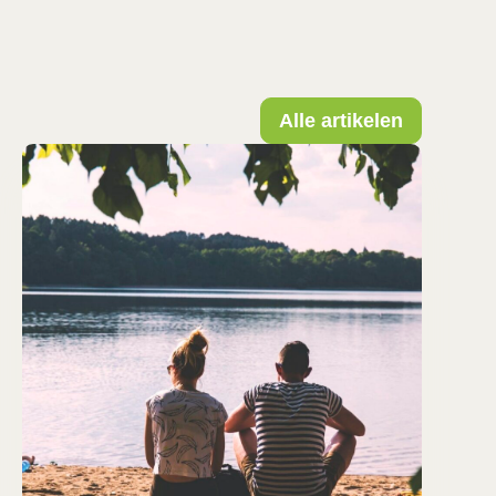
Alle artikelen