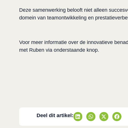
Deze samenwerking belooft niet alleen succesvol
domein van teamontwikkeling en prestatieverbet
Voor meer informatie over de innovatieve benad
met Ruben via onderstaande knop. 
Deel dit artikel: