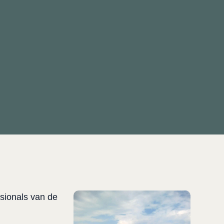
sionals van de 