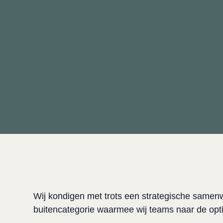
Wij kondigen met trots een strategische samen
buitencategorie waarmee wij teams naar de opt