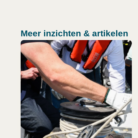
Meer inzichten & artikelen