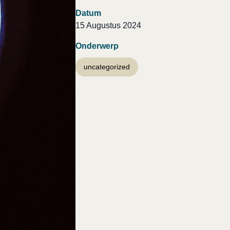
Datum
15 Augustus 2024
Onderwerp
uncategorized