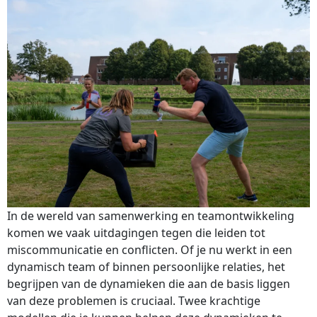
In de wereld van samenwerking en teamontwikkeling
komen we vaak uitdagingen tegen die leiden tot
miscommunicatie en conflicten. Of je nu werkt in een
dynamisch team of binnen persoonlijke relaties, het
begrijpen van de dynamieken die aan de basis liggen
van deze problemen is cruciaal. Twee krachtige