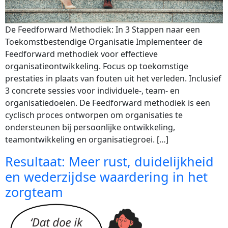
De Feedforward Methodiek: In 3 Stappen naar een
Toekomstbestendige Organisatie Implementeer de
Feedforward methodiek voor effectieve
organisatieontwikkeling. Focus op toekomstige
prestaties in plaats van fouten uit het verleden. Inclusief
3 concrete sessies voor individuele-, team- en
organisatiedoelen. De Feedforward methodiek is een
cyclisch proces ontworpen om organisaties te
ondersteunen bij persoonlijke ontwikkeling,
teamontwikkeling en organisatiegroei. […]
Resultaat: Meer rust, duidelijkheid
en wederzijdse waardering in het
zorgteam