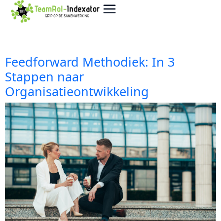
Feedforward Methodiek: In 3
Stappen naar
Organisatieontwikkeling