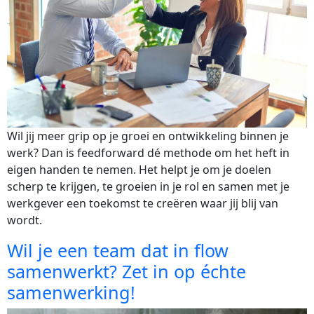
Wil jij meer grip op je groei en ontwikkeling binnen je 
werk? Dan is feedforward dé methode om het heft in 
eigen handen te nemen. Het helpt je om je doelen 
scherp te krijgen, te groeien in je rol en samen met je 
werkgever een toekomst te creëren waar jij blij van 
wordt.
Wil je een team dat in flow
samenwerkt? Zet in op échte
samenwerking!