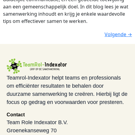
aan een gemeenschappelijk doel. In dit blog lees je wat
samenwerking inhoudt en krijg je enkele waardevolle
tips om effectiever samen te werken.
Volgende
→
Teamrol-Indexator helpt teams en professionals
om efficiënter resultaten te behalen door
duurzame samenwerking te creëren. Hierbij ligt de
focus op gedrag en voorwaarden voor presteren.
Contact
Team Role Indexator B.V.
Groenekanseweg 70