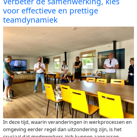
Verbeter de samenwerking, kies
voor effectieve en prettige
teamdynamiek
In deze tijd, waarin veranderingen in werkprocessen en
omgeving eerder regel dan uitzondering zijn, is het
cruciaal dat medewerkers zich kunnen aanpassen.