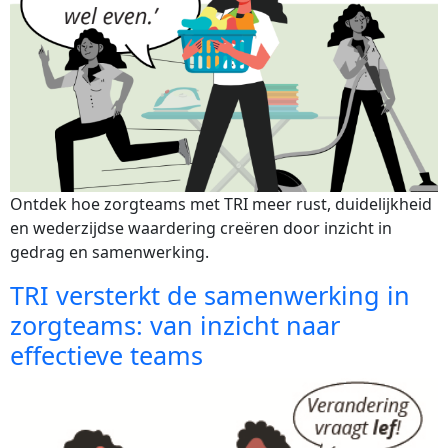
Ontdek hoe zorgteams met TRI meer rust, duidelijkheid 
en wederzijdse waardering creëren door inzicht in 
gedrag en samenwerking.
TRI versterkt de samenwerking in
zorgteams: van inzicht naar
effectieve teams