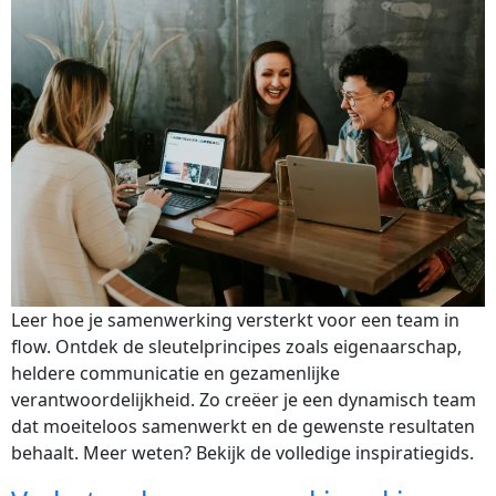
Leer hoe je samenwerking versterkt voor een team in 
flow. Ontdek de sleutelprincipes zoals eigenaarschap, 
heldere communicatie en gezamenlijke 
verantwoordelijkheid. Zo creëer je een dynamisch team 
dat moeiteloos samenwerkt en de gewenste resultaten 
behaalt. Meer weten? Bekijk de volledige inspiratiegids.