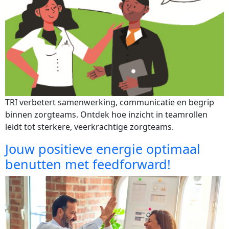
TRI verbetert samenwerking, communicatie en begrip 
binnen zorgteams. Ontdek hoe inzicht in teamrollen 
leidt tot sterkere, veerkrachtige zorgteams.
Jouw positieve energie optimaal
benutten met feedforward!