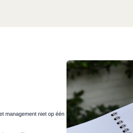
 het management niet op één