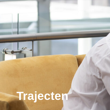
Trajecten