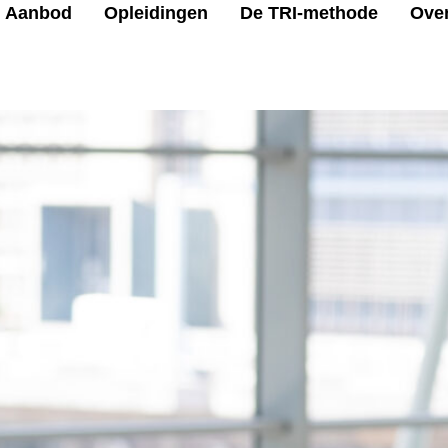
Aanbod
Opleidingen
De TRI-methode
Ove