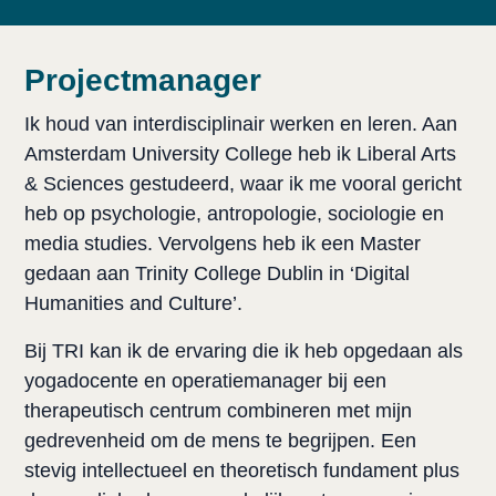
Projectmanager
Ik houd van interdisciplinair werken en leren. Aan 
Amsterdam University College heb ik Liberal Arts 
& Sciences gestudeerd, waar ik me vooral gericht 
heb op psychologie, antropologie, sociologie en 
media studies. Vervolgens heb ik een Master 
gedaan aan Trinity College Dublin in ‘Digital 
Humanities and Culture’.
Bij TRI kan ik de ervaring die ik heb opgedaan als 
yogadocente en operatiemanager bij een 
therapeutisch centrum combineren met mijn 
gedrevenheid om de mens te begrijpen. Een 
stevig intellectueel en theoretisch fundament plus 