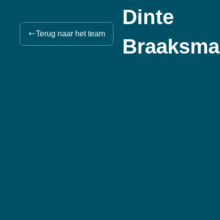
Dinte
Terug naar het team
Braaksma