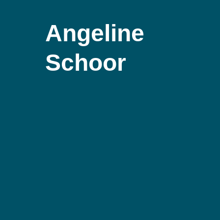
Angeline
Schoor