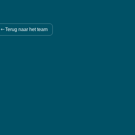
Terug naar het team