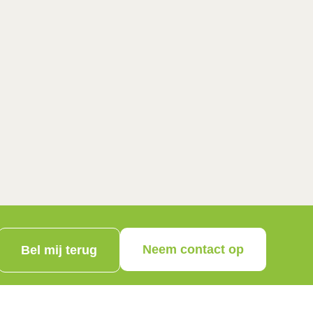
Neem contact op
Bel mij terug