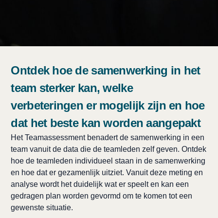
Ontdek hoe de samenwerking in het
team sterker kan, welke
verbeteringen er mogelijk zijn en hoe
dat het beste kan worden aangepakt
Het Teamassessment benadert de samenwerking in een
team vanuit de data die de teamleden zelf geven. Ontdek
hoe de teamleden individueel staan in de samenwerking
en hoe dat er gezamenlijk uitziet. Vanuit deze meting en
analyse wordt het duidelijk wat er speelt en kan een
gedragen plan worden gevormd om te komen tot een
gewenste situatie.