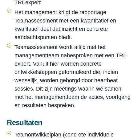
TRI-expert
Het management krijgt de rapportage
Teamassessment met een kwantitatief en
kwalitatief deel dat inzicht en concrete
aandachtspunten biedt.
Teamassessment wordt altijd met het
managementteam nabesproken met een TRI-
expert. Vanuit hier worden concrete
ontwikkelstappen geformuleerd die, indien
wenselijk, worden geborgd door heartbeat
sessies. Dit zijn meetings waarin we samen
met het managementteam de acties, voortgang
en resultaten bespreken.
Resultaten
Teamontwikkelplan (concrete individuele