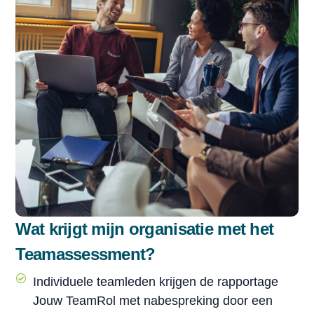
Wat krijgt mijn organisatie met het
Teamassessment?
Individuele teamleden krijgen de rapportage
Jouw TeamRol met nabespreking door een