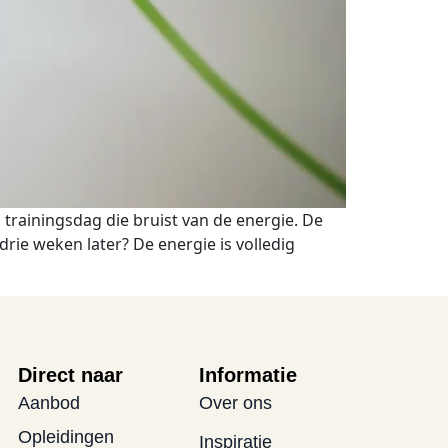
trainingsdag die bruist van de energie. De
drie weken later? De energie is volledig
Direct naar
Informatie
Aanbod
Over ons
Opleidingen
Inspiratie