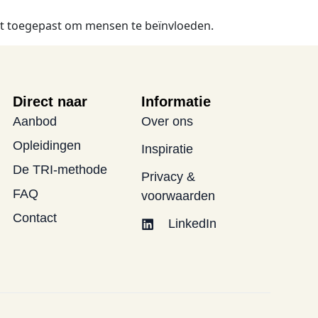
dt toegepast om mensen te beïnvloeden. 
Direct naar
Informatie
Aanbod
Over ons
Opleidingen
Inspiratie
De TRI-methode
Privacy &
FAQ
voorwaarden
Contact
LinkedIn