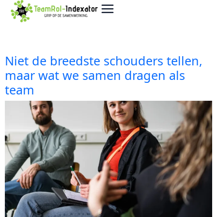
Niet de breedste schouders tellen,
maar wat we samen dragen als
team