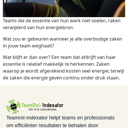
Teams die de essentie van hun werk niet voelen, raken 
verwijderd van hun energiebron.   
Wat zou er gebeuren wanneer je alle overbodige zaken 
in jouw team weghaalt?  
Wat blijft er dan over? Een team dat afdrijft van haar 
essentie is relatief makkelijk te herkennen. Zaken 
waarop je wordt afgerekend kosten veel energie; terwijl 
de zaken die energie geven continu onder druk staan. 
Teamrol-Indexator helpt teams en professionals
om efficiënter resultaten te behalen door