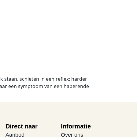
staan, schieten in een reflex: harder
 maar een symptoom van een haperende
Direct naar
Informatie
Aanbod
Over ons