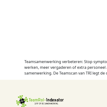
Teamsamenwerking verbeteren: Stop symptoombe
werken, meer vergaderen of extra personeel
samenwerking. De Teamscan van TRI legt de oo