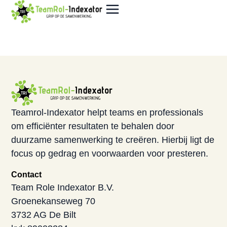
Teamrol-Indexator helpt teams en professionals
om efficiënter resultaten te behalen door
duurzame samenwerking te creëren. Hierbij ligt de
focus op gedrag en voorwaarden voor presteren.
Contact
Team Role Indexator B.V.
Groenekanseweg 70
3732 AG De Bilt