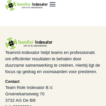
Teamrol-Indexator helpt teams en professionals
om efficiënter resultaten te behalen door
duurzame samenwerking te creëren. Hierbij ligt de
focus op gedrag en voorwaarden voor presteren.
Contact
Team Role Indexator B.V.
Groenekanseweg 70
3732 AG De Bilt