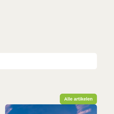
Alle artikelen