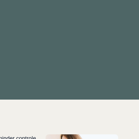
minder controle