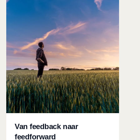
Van feedback naar
feedforward