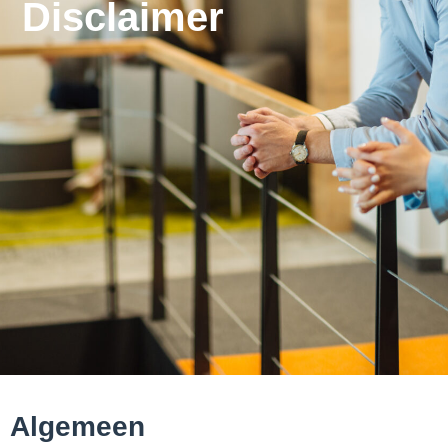
Disclaimer
Algemeen